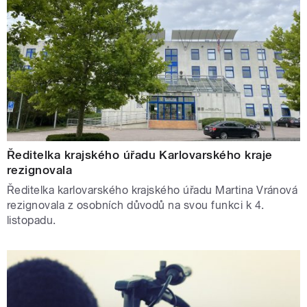
Ředitelka krajského úřadu Karlovarského kraje
rezignovala
Ředitelka karlovarského krajského úřadu Martina Vránová
rezignovala z osobních důvodů na svou funkci k 4.
listopadu.