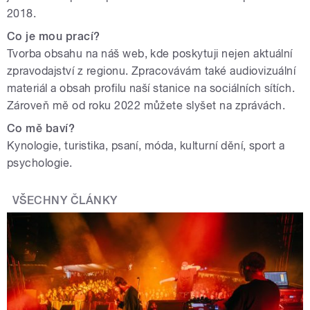
2018.
Co je mou prací?
Tvorba obsahu na náš web, kde poskytuji nejen aktuální
zpravodajství z regionu. Zpracovávám také audiovizuální
materiál a obsah profilu naší stanice na sociálních sítích.
Zároveň mě od roku 2022 můžete slyšet na zprávách.
Co mě baví?
Kynologie, turistika, psaní, móda, kulturní dění, sport a
psychologie.
VŠECHNY ČLÁNKY