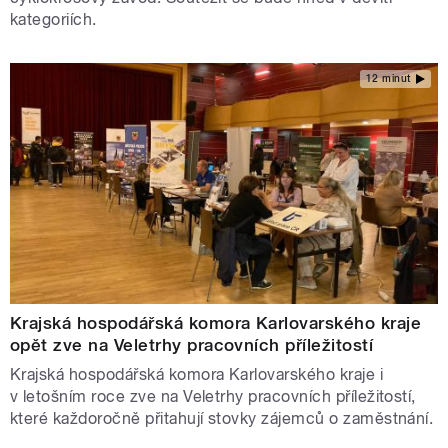
kategoriích.
12 minut
Krajská hospodářská komora Karlovarského kraje
opět zve na Veletrhy pracovních příležitostí
Krajská hospodářská komora Karlovarského kraje i
v letošním roce zve na Veletrhy pracovních příležitostí,
které každoročně přitahují stovky zájemců o zaměstnání.