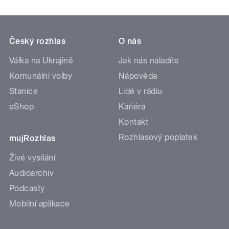
Český rozhlas
O nás
Válka na Ukrajině
Jak nás naladíte
Komunální volby
Nápověda
Stanice
Lidé v rádiu
eShop
Kariéra
Kontakt
Rozhlasový poplatek
mujRozhlas
Živé vysílání
Audioarchiv
Podcasty
Mobilní aplikace